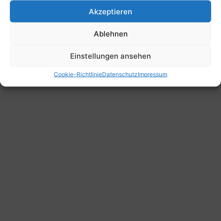
Akzeptieren
Ablehnen
Einstellungen ansehen
Cookie-Richtlinie
Datenschutz
Impressum