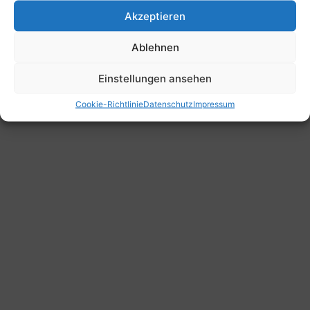
Akzeptieren
Ablehnen
Einstellungen ansehen
Cookie-Richtlinie
Datenschutz
Impressum