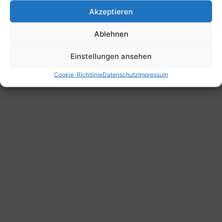
Akzeptieren
Ablehnen
Einstellungen ansehen
Cookie-Richtlinie
Datenschutz
Impressum