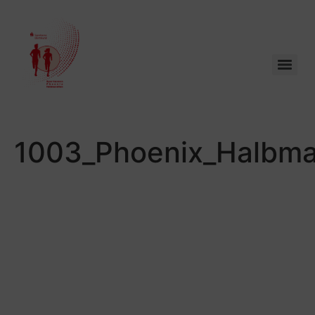
1003_Phoenix_Halbma