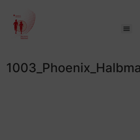
1003_Phoenix_Halbma