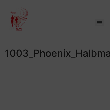
1003_Phoenix_Halbma