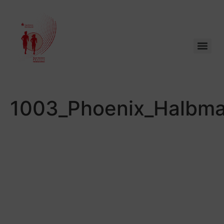
1003_Phoenix_Halbma