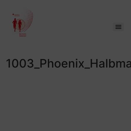
1003_Phoenix_Halbma