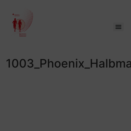
1003_Phoenix_Halbma