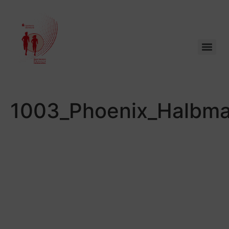
1003_Phoenix_Halbma