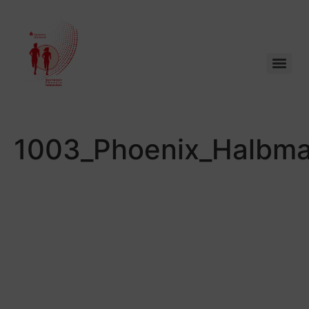
1003_Phoenix_Halbma