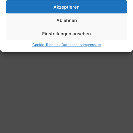
Akzeptieren
Ablehnen
Einstellungen ansehen
Cookie-Richtlinie
Datenschutz
Impressum