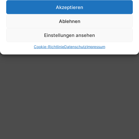
Akzeptieren
Ablehnen
Einstellungen ansehen
Cookie-Richtlinie
Datenschutz
Impressum