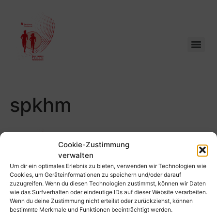
spkhm
Cookie-Zustimmung
verwalten
Um dir ein optimales Erlebnis zu bieten, verwenden wir Technologien wie
Cookies, um Geräteinformationen zu speichern und/oder darauf
zuzugreifen. Wenn du diesen Technologien zustimmst, können wir Daten
wie das Surfverhalten oder eindeutige IDs auf dieser Website verarbeiten.
Wenn du deine Zustimmung nicht erteilst oder zurückziehst, können
bestimmte Merkmale und Funktionen beeinträchtigt werden.