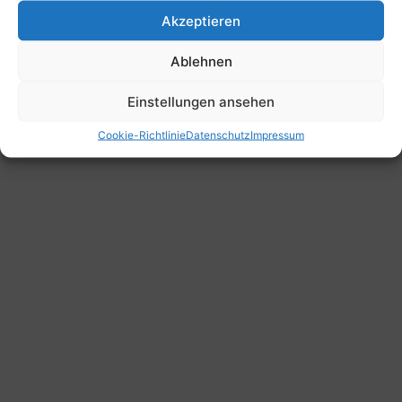
Akzeptieren
Ablehnen
Einstellungen ansehen
Cookie-Richtlinie
Datenschutz
Impressum