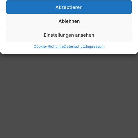
Akzeptieren
Ablehnen
Einstellungen ansehen
Cookie-Richtlinie
Datenschutz
Impressum