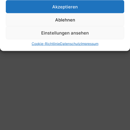
Akzeptieren
Ablehnen
Einstellungen ansehen
Cookie-Richtlinie
Datenschutz
Impressum