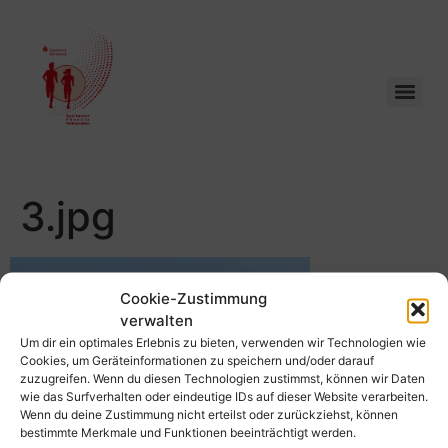
3.jpg
Cookie-Zustimmung
verwalten
Um dir ein optimales Erlebnis zu bieten, verwenden wir Technologien wie
Cookies, um Geräteinformationen zu speichern und/oder darauf
zuzugreifen. Wenn du diesen Technologien zustimmst, können wir Daten
wie das Surfverhalten oder eindeutige IDs auf dieser Website verarbeiten.
Wenn du deine Zustimmung nicht erteilst oder zurückziehst, können
bestimmte Merkmale und Funktionen beeinträchtigt werden.