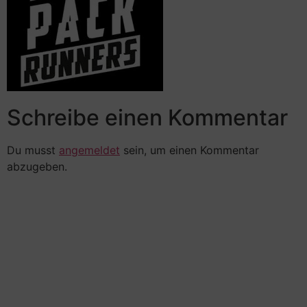
Schreibe einen Kommentar
Du musst
angemeldet
sein, um einen Kommentar
abzugeben.