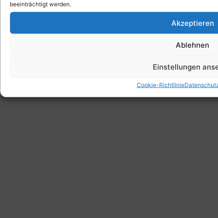
beeinträchtigt werden.
Akzeptieren
Ablehnen
Einstellungen ans
Cookie-Richtlinie
Datenschut