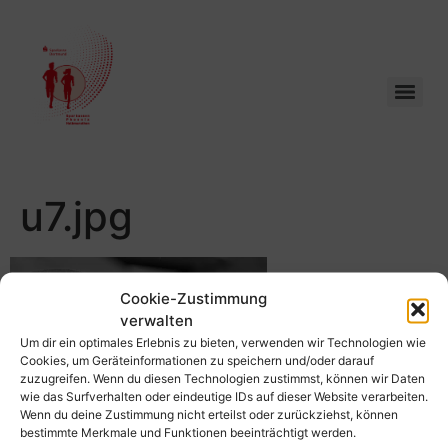
u7.jpg
Cookie-Zustimmung
verwalten
Um dir ein optimales Erlebnis zu bieten, verwenden wir Technologien wie
Cookies, um Geräteinformationen zu speichern und/oder darauf
zuzugreifen. Wenn du diesen Technologien zustimmst, können wir Daten
wie das Surfverhalten oder eindeutige IDs auf dieser Website verarbeiten.
Wenn du deine Zustimmung nicht erteilst oder zurückziehst, können
bestimmte Merkmale und Funktionen beeinträchtigt werden.